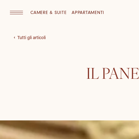
CAMERE & SUITE
APPARTAMENTI
Tutti gli articoli
IL PAN