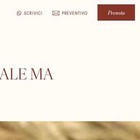
Prenota
PREVENTIVO
SCRIVICI
SALE MA