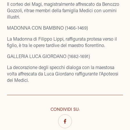
Il corteo dei Magi, magistralmente affrescato da Benozzo
Gozzoli, ritrae membri della famiglia Medici con uomini
illustri.
MADONNA CON BAMBINO (1466-1469)
La Madonna di Filippo Lippi, raffigurata protesa verso il
figlio, è tra le opere tardive del maestro fiorentino.
GALLERIA LUCA GIORDANO (1682-1691)
La decorazione degli specchi dialoga con la maestosa
volta affrescata da Luca Giordano raffigurante l’Apoteosi
dei Medici.
CONDIVIDI SU
: