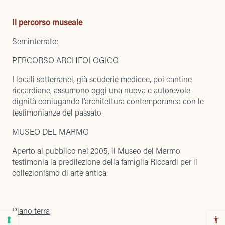
Il percorso museale
Seminterrato:
PERCORSO ARCHEOLOGICO
I locali sotterranei, già scuderie medicee, poi cantine
riccardiane, assumono oggi una nuova e autorevole
dignità coniugando l’architettura contemporanea con le
testimonianze del passato.
MUSEO DEL MARMO
Aperto al pubblico nel 2005, il Museo del Marmo
testimonia la predilezione della famiglia Riccardi per il
collezionismo di arte antica.
Piano terra