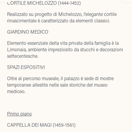
CORTILE MICHELOZZO (1444-1452)
Realizzato su progetto di Michelozzo, l’elegante cortile
rinascimentale è caratterizzato da elementi classici.
GIARDINO MEDICO
Elemento essenziale della vita privata della famiglia è la
Limonaia, ambiente impreziosito da stucchi e decorazioni
settecentesche.
SPAZI ESPOSITIVI
Oltre al percorso museale, il palazzo è sede di mostre
temporanee allestite nelle sale storiche del museo
mediceo.
Primo piano
CAPPELLA DEI MAGI (1459-1561)