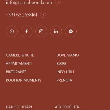
info@tornabuoni1.com
+39 055 2658161
CAMERE & SUITE
DOVE SIAMO
APPARTAMENTI
BLOG
RISTORANTE
INFO UTILI
ROOFTOP MOMENTS
PRENOTA
DATI SOCIETARI
ACCESSIBILITÀ