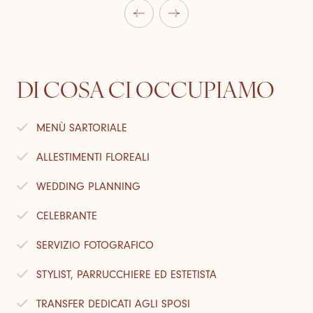
DI COSA CI OCCUPIAMO
MENÙ SARTORIALE
ALLESTIMENTI FLOREALI
WEDDING PLANNING
CELEBRANTE
SERVIZIO FOTOGRAFICO
STYLIST, PARRUCCHIERE ED ESTETISTA
TRANSFER DEDICATI AGLI SPOSI