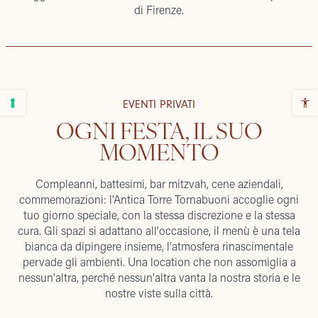
di Firenze.
EVENTI PRIVATI
OGNI FESTA, IL SUO
MOMENTO
Compleanni, battesimi, bar mitzvah, cene aziendali,
commemorazioni: l'Antica Torre Tornabuoni accoglie ogni
tuo giorno speciale, con la stessa discrezione e la stessa
cura. Gli spazi si adattano all'occasione, il menù è una tela
bianca da dipingere insieme, l'atmosfera rinascimentale
pervade gli ambienti. Una location che non assomiglia a
nessun'altra, perché nessun'altra vanta la nostra storia e le
nostre viste sulla città.