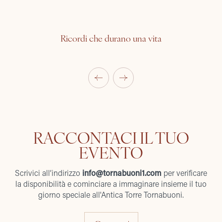
Ricordi che durano una vita
RACCONTACI IL TUO
EVENTO
Scrivici all’indirizzo
info@tornabuoni1.com
per verificare
la disponibilità e cominciare a immaginare insieme il tuo
giorno speciale all'Antica Torre Tornabuoni.