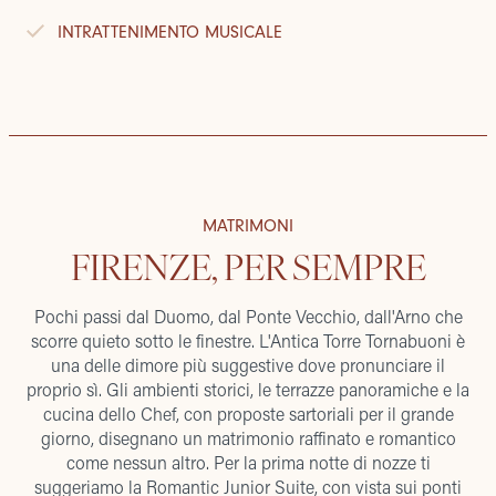
INTRATTENIMENTO MUSICALE
MATRIMONI
FIRENZE, PER SEMPRE
Pochi passi dal Duomo, dal Ponte Vecchio, dall'Arno che
scorre quieto sotto le finestre. L'Antica Torre Tornabuoni è
una delle dimore più suggestive dove pronunciare il
proprio sì. Gli ambienti storici, le terrazze panoramiche e la
cucina dello Chef, con proposte sartoriali per il grande
giorno, disegnano un matrimonio raffinato e romantico
come nessun altro. Per la prima notte di nozze ti
suggeriamo la Romantic Junior Suite, con vista sui ponti