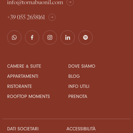
info@tornabuoni1.com
+39 055 2658161
CAMERE & SUITE
DOVE SIAMO
APPARTAMENTI
BLOG
RISTORANTE
INFO UTILI
ROOFTOP MOMENTS
PRENOTA
DATI SOCIETARI
ACCESSIBILITÀ