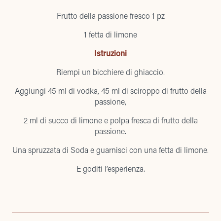
Frutto della passione fresco 1 pz
1 fetta di limone
Istruzioni
Riempi un bicchiere di ghiaccio.
Aggiungi 45 ml di vodka, 45 ml di sciroppo di frutto della
passione,
2 ml di succo di limone e polpa fresca di frutto della
passione.
Una spruzzata di Soda e guarnisci con una fetta di limone.
E goditi l’esperienza.