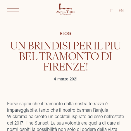
IT
EN
BLOG
UN BRINDISI PER IL PIU
BEL TRAMONTO DI
FIRENZE!
4 marzo 2021
Forse saprai che il tramonto dalla nostra terrazza è
impareggiabile, tanto che il nostro barman Ranjula
Wickrama ha creato un cocktail ispirato ad esso nell’estate
del 2017: The Sunset. La sua volontà era quella di dare ai
nostri ospiti la possibilità non solo di godere della vista