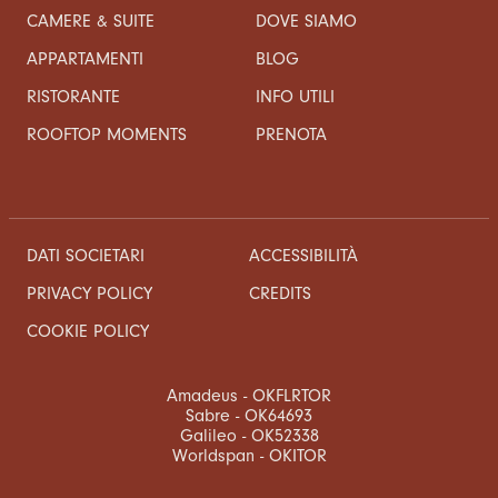
CAMERE & SUITE
DOVE SIAMO
APPARTAMENTI
BLOG
RISTORANTE
INFO UTILI
ROOFTOP MOMENTS
PRENOTA
DATI SOCIETARI
ACCESSIBILITÀ
CREDITS
PRIVACY POLICY
COOKIE POLICY
Amadeus - OKFLRTOR
Sabre - OK64693
Galileo - OK52338
Worldspan - OKITOR