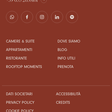
CAMERE & SUITE
DOVE SIAMO
APPARTAMENTI
BLOG
RISTORANTE
INFO UTILI
ROOFTOP MOMENTS
PRENOTA
DATI SOCIETARI
ACCESSIBILITÀ
CREDITS
PRIVACY POLICY
COOKIE POLICY